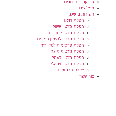
פרויקטים נבחרים
ממליצים
השירותים שלנו
הפקת וידאו
הפקת סרטון שיווקי
הפקת סרטוני הדרכה
הפקת סרטון למימון המונים
הפקת פרסומות לטלוויזיה
הפקת סרטוני מוצר
הפקת סרטון לעסק
הפקת סרטון ויראלי
יצירת פרסומות
צור קשר