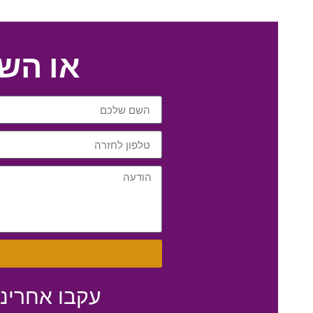
או הש
עקבו אחרינ