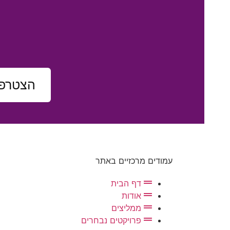
הצטרפו
עמודים מרכזיים באתר
דף הבית
אודות
ממליצים
פרויקטים נבחרים