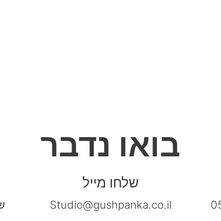
בואו נדבר
שלחו מייל
0
Studio@gushpanka.co.il
שש