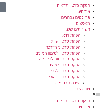
הפקת סרטון תדמית
אודותינו
פרויקטים נבחרים
ממליצים
השירותים שלנו
הפקת וידאו
הפקת סרטון שיווקי
הפקת סרטוני הדרכה
הפקת סרטון למימון המונים
הפקת פרסומות לטלוויזיה
הפקת סרטוני מוצר
הפקת סרטון לעסק
הפקת סרטון ויראלי
יצירת פרסומות
צור קשר
הפקת סרטון תדמית
אודותינו