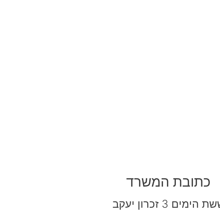
כתובת המשרד
ת הימים 3 זכרון יעקב