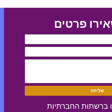
אירו פרטים
שליחה
ו
ברשתות החברתיות