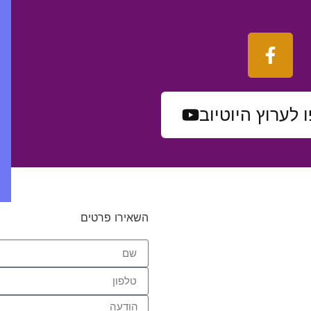
 לערוץ
היוטיוב
השאירו פרטים