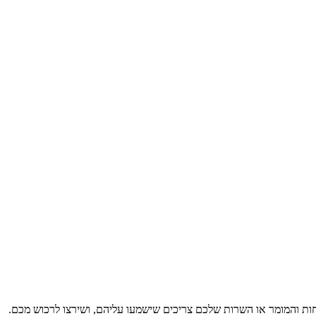
חות והמומר או השרות שלכם צריכים שישמעו עליהם, ושירצו לרכוש מכם.