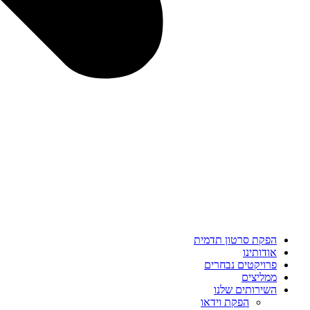
הפקת סרטון תדמית
אודותינו
פרויקטים נבחרים
ממליצים
השירותים שלנו
הפקת וידאו