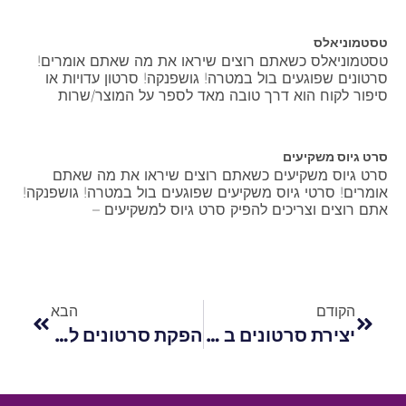
טסטמוניאלס
טסטמוניאלס כשאתם רוצים שיראו את מה שאתם אומרים!
סרטונים שפוגעים בול במטרה! גושפנקה! סרטון עדויות או
סיפור לקוח הוא דרך טובה מאד לספר על המוצר/שרות
סרט גיוס משקיעים
סרט גיוס משקיעים כשאתם רוצים שיראו את מה שאתם
אומרים! סרטי גיוס משקיעים שפוגעים בול במטרה! גושפנקה!
אתם רוצים וצריכים להפיק סרט גיוס למשקיעים –
הקודם
הבא
יצירת סרטונים ב AI
הפקת סרטונים לפייסבוק