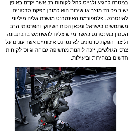
במטרה להגיע ולגייס קהל לקוחות רב אשר יקדם באופן
ישיר מכירת מוצר או שירות הוא כמובן הפקת סרטונים
לאינטרנט. פלטפורמת האינטרנט מושכת אליה מיליוני
משתמשים בישראל ומכאן הכוח השיווקי והפרסומי הרב
הטמון באינטרנט כאשר מי שיצליח להשתמש בו בתבונה
וליצור הפקת סרטונים לאינטרנט איכותיים אשר עונים על
צרכי הגולשים, יזכה ליהנות מחשיפה גבוהה וגיוס לקוחות
חדשים במהירות וביעילות.