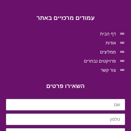
עמודים מרכזיים באתר
דף הבית
אודות
ממליצים
פרויקטים נבחרים
צור קשר
השאירו פרטים