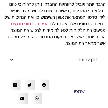
הרבה יותר ויוביל לרווחיות החברה. ניתן לראות כי כיום
בכל אתרי המכירות, כאשר ברצוננו לרכוש מוצר, יופיע
לידו סרטון המתאר את אופן השימוש בו ואת הנחיצות שלו
בחיינו. סרטונים אלו, אשר כללו
הפקת סרטוני תדמית
מניעים את הלקוחות לפעולה מידית לרכוש את המוצר
הרבה יותר מאשר אם במקום הסרטון היה מופיע טקסט
אשר מתאר את המוצר.
תוכן עניינים
שתפו: