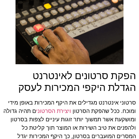
הפקת סרטונים לאינטרנט
הגדלת היקפי המכירות לעסק
סרטוני אינטרנט מגדילים את היקף המכירות באופן מידי
ומוכח. ככל שהפקת הסרטון
ויצירת הסרטוני
ם תהיה גדולה
ומושקעת אשר תמשוך יותר זוגות עיניים לצפות בסרטון
ולהפנים את טיב השירות או המוצר תוך קליטת כל
המסרים המועברים בסרטון, כך היקף המכירות יגדל