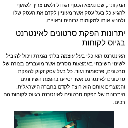
המקוונת, שם נמצא הכסף הגדול ולשם צריך לשאוף
להגיע כל בעל עסק אשר מעוניין לקדם את העסק שלו
ולהניע אותו למקומות גבוהים וראויים.
יתרונות הפקת סרטונים לאינטרנט
בגיוס לקוחות
האינטרנט הוא כלי בעל עוצמה בלתי נגמרת ויכול להוביל
לשינוי חשיבתי באמצעות מסרים אשר מועברים בצורה של
סרטונים, פרסומות ועוד. כל בעל עסק זקוק להפקת
סרטונים לאינטרנט אשר יסייעו בהפצת השירותים
והמוצרים אותם הוא רוצה לקדם בחברה הישראלית.
היתרונות של הפקת סרטונים לאינטרנט בגיוס לקוחות הם
רבים.