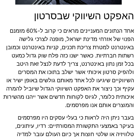
האפקט השיווקי שבסרטון
אחד הנתונים המעניינים מראים כי קרוב ל-60% מזמנם
הפנוי של אזרחי מדינת ישראל, מופנה לצרכי גלישה
באינטרנט למטרת צריכת תכנים, קניות באינטרנט וכמובן
רשתות חברתיות. כאשר ישנו כזה פלח שוק גדול כמעט
בכל זמן נתון באינטרנט, צריך לדעת לנצל זאת היטב
ולהפיק סרטון איכותי אשר ישלב בתוכו את המסרים
השיווקיים שיגיעו לכל אחד מאותם גולשים באופן ישיר או
עקיף וכך ניצור את האפקט השיווקי הגדול שיוביל להמרה
איכותית כלומר, לגיוס לקוחות חדשים אשר ייהנו מהשירות
והמוצרים אותם אנו מפרסמים.
בעבר ניתן היה לראות כי בעלי עסקים היו מפרסמים
בעיקר באמצעי התקשורת המסורתיים: רדיו, עיתונים,
טלוויזיה או שלטי חוצות אך כיום העולם עובר למדיה