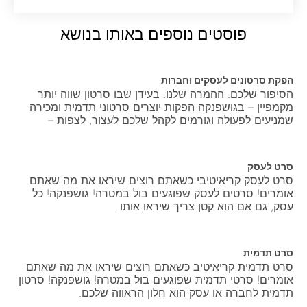
פוסטים נוספים
באותו בנושא
הפקת סרטונים לעסקים וחברות
הסיפור שלכם. ההמרה שלנו. בעידן שבו סרטון שווה יותר
מקמפיין – בגושפנקה הפקות יוצרים סרטוני תדמית ומכירה
שמניעים לפעולה וגורמים לקהל שלכם לעצור, לצפות –
סרט לעסק
סרט לעסק קריאיטיבי כשאתם רוצים שיראו את מה שאתם
אומרים! סרטים לעסק שפוגעים בול במטרה! גושפנקה! כל
עסק, גם אם הוא קטן צריך שיראו אותו.
סרט תדמית
סרט תדמית קריאיטיב כשאתם רוצים שיראו את מה שאתם
אומרים! סרטי תדמית שפוגעים בול במטרה! גושפנקה! סרטון
תדמית לחברה או עסק הוא חלון הראווה שלכם.