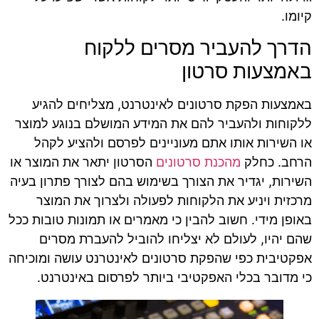
קיומו.
הדרך להעביר מסרים ללקוח
באמצעות סרטון
באמצעות הפקת סרטונים לאינטרנט, מצליחים להגיע
ללקוחות ולהעביר להם את המידע המושלם בנוגע למוצר
או השירות אותו אתם מעוניינים לפרסם ולהציע לקהל
הרחב. כחלק
מהכנת סרטונים
הסרטון יתאר את המוצר או
השירות, יגדיר את הצורך בשימוש בהם לצורך פתרון בעיה
מרכזית ויניע את הלקוחות לפעולה ולצרוך את המוצר
באופן מידי. חשוב להבין כי מאמרים או תמונות טובות ככל
שהם יהיו, לעולם לא יצליחו להוביל להעברת מסרים
אפקטיבית כפי שהפקת סרטונים לאינטרנט עושה ומוכיחה
כי מדובר בכלי האפקטיבי ביותר לפרסום באינטרנט.