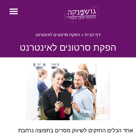
דף הבית
»
הפקת סרטונים לאינטרנט
הפקת סרטונים לאינטרנט
אחד הכלים החזקים לשיווק מסרים בתפוצה נרחבת