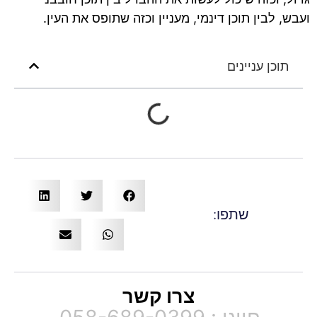
ועבש, לבין תוכן דינמי, מעניין וכזה שתופס את העין.
תוכן עניינים
שתפו:
צרו קשר