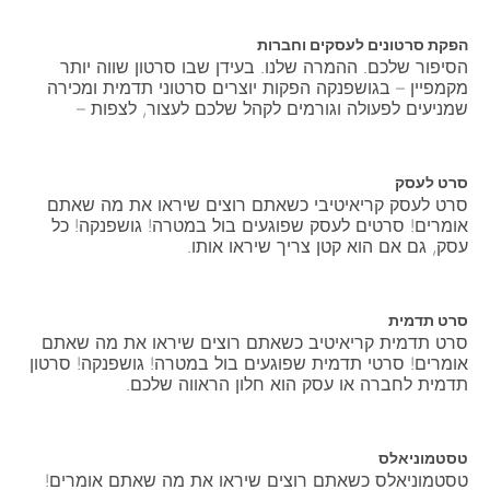
הפקת סרטונים לעסקים וחברות
הסיפור שלכם. ההמרה שלנו. בעידן שבו סרטון שווה יותר
מקמפיין – בגושפנקה הפקות יוצרים סרטוני תדמית ומכירה
שמניעים לפעולה וגורמים לקהל שלכם לעצור, לצפות –
סרט לעסק
סרט לעסק קריאיטיבי כשאתם רוצים שיראו את מה שאתם
אומרים! סרטים לעסק שפוגעים בול במטרה! גושפנקה! כל
עסק, גם אם הוא קטן צריך שיראו אותו.
סרט תדמית
סרט תדמית קריאיטיב כשאתם רוצים שיראו את מה שאתם
אומרים! סרטי תדמית שפוגעים בול במטרה! גושפנקה! סרטון
תדמית לחברה או עסק הוא חלון הראווה שלכם.
טסטמוניאלס
טסטמוניאלס כשאתם רוצים שיראו את מה שאתם אומרים!