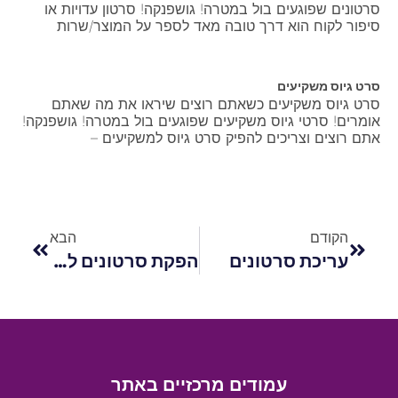
סרטונים שפוגעים בול במטרה! גושפנקה! סרטון עדויות או
סיפור לקוח הוא דרך טובה מאד לספר על המוצר/שרות
סרט גיוס משקיעים
סרט גיוס משקיעים כשאתם רוצים שיראו את מה שאתם
אומרים! סרטי גיוס משקיעים שפוגעים בול במטרה! גושפנקה!
אתם רוצים וצריכים להפיק סרט גיוס למשקיעים –
הקודם
הבא
עריכת סרטונים
הפקת סרטונים לחברות
עמודים מרכזיים באתר