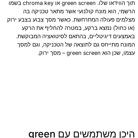
תוך הווידאו שלו. green screen או chroma key בשמו
הרשמי, הוא מונח קולנועי אשר מתאר טכניקה בה
מצלמים פעולה המתרחשת. כאשר מסך צבוע בצבע ירוק
(או כחול) נמצא ברקע, במטרה להחליף את הרקע
באמצעים דיגיטליים, בהתאם לסיטואציה המבוקשת.
המונח מתייחס גם לתוצאה של הטכניקה, וגם למסך
עצמו, שכן הוא green screen – מסך ירוק.
היכן משתמשים עם green