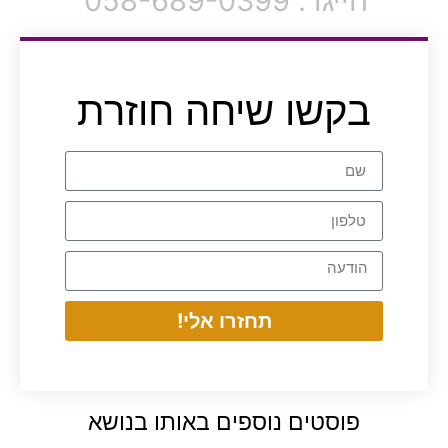
חייגו : 058-689-0399
בקשו שיחה חוזרת
תחזרו אלי!
פוסטים נוספים
באותו בנושא