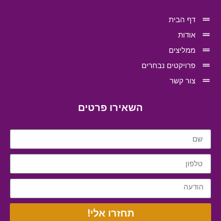
דף הבית
אודות
ממליצים
פרויקטים נבחרים
צור קשר
השאירו פרטים
תחזרו אלי!