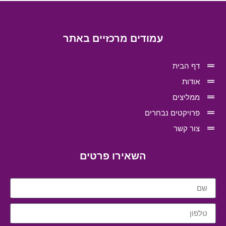
עמודים מרכזיים באתר
דף הבית
אודות
ממליצים
פרויקטים נבחרים
צור קשר
השאירו פרטים