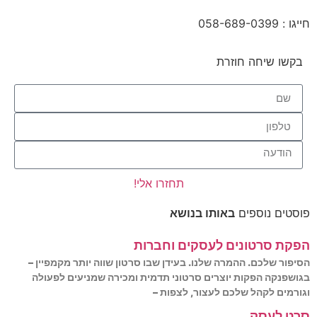
חייגו : 058-689-0399
בקשו שיחה חוזרת
תחזרו אלי!
פוסטים נוספים
באותו בנושא
הפקת סרטונים לעסקים וחברות
הסיפור שלכם. ההמרה שלנו. בעידן שבו סרטון שווה יותר מקמפיין –
בגושפנקה הפקות יוצרים סרטוני תדמית ומכירה שמניעים לפעולה
וגורמים לקהל שלכם לעצור, לצפות –
סרט לעסק