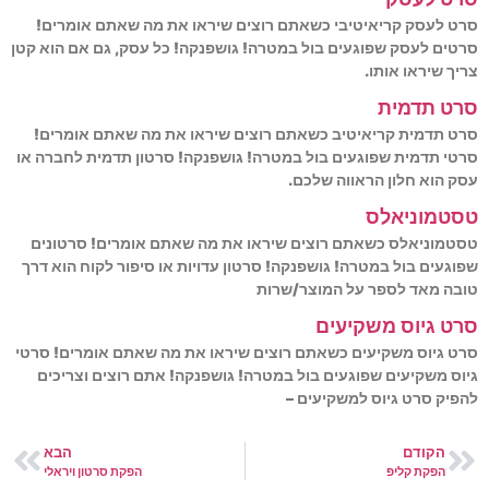
סרט לעסק קריאיטיבי כשאתם רוצים שיראו את מה שאתם אומרים!
סרטים לעסק שפוגעים בול במטרה! גושפנקה! כל עסק, גם אם הוא קטן
צריך שיראו אותו.
סרט תדמית
סרט תדמית קריאיטיב כשאתם רוצים שיראו את מה שאתם אומרים!
סרטי תדמית שפוגעים בול במטרה! גושפנקה! סרטון תדמית לחברה או
עסק הוא חלון הראווה שלכם.
טסטמוניאלס
טסטמוניאלס כשאתם רוצים שיראו את מה שאתם אומרים! סרטונים
שפוגעים בול במטרה! גושפנקה! סרטון עדויות או סיפור לקוח הוא דרך
טובה מאד לספר על המוצר/שרות
סרט גיוס משקיעים
סרט גיוס משקיעים כשאתם רוצים שיראו את מה שאתם אומרים! סרטי
גיוס משקיעים שפוגעים בול במטרה! גושפנקה! אתם רוצים וצריכים
להפיק סרט גיוס למשקיעים –
הקודם
הבא
הפקת קליפ
הפקת סרטון ויראלי