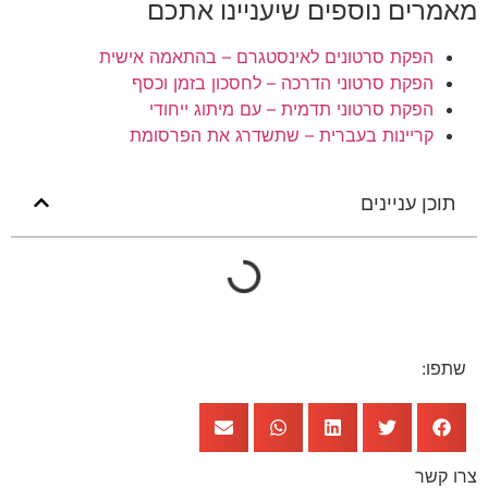
מאמרים נוספים שיעניינו אתכם
הפקת סרטונים לאינסטגרם – בהתאמה אישית
הפקת סרטוני הדרכה – לחסכון בזמן וכסף
הפקת סרטוני תדמית – עם מיתוג ייחודי
קריינות בעברית – שתשדרג את הפרסומת
תוכן עניינים
שתפו:
צרו קשר